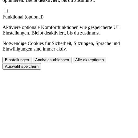
optimieren. Bleibt deaktiviert, bis du zustimmst.
Funktional (optional)
Aktiviere optionale Komfortfunktionen wie gespeicherte UI-
Einstellungen. Bleibt deaktiviert, bis du zustimmst.
Notwendige Cookies für Sicherheit, Sitzungen, Sprache und
Einwilligungen sind immer aktiv.
Einstellungen
Analytics ablehnen
Alle akzeptieren
Auswahl speichern