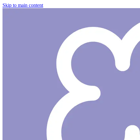
Skip to main content