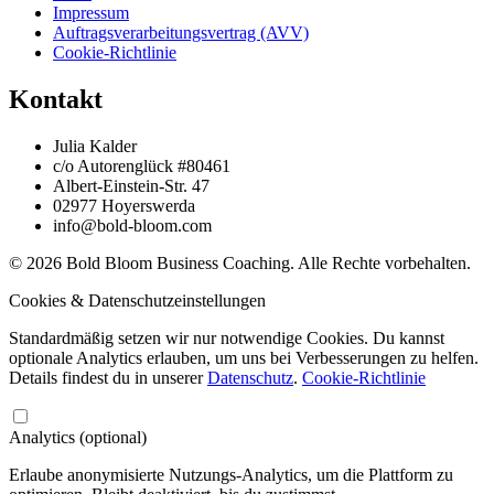
Impressum
Auftragsverarbeitungsvertrag (AVV)
Cookie-Richtlinie
Kontakt
Julia Kalder
c/o Autorenglück #80461
Albert-Einstein-Str. 47
02977 Hoyerswerda
info@bold-bloom.com
© 2026 Bold Bloom Business Coaching. Alle Rechte vorbehalten.
Cookies & Datenschutzeinstellungen
Standardmäßig setzen wir nur notwendige Cookies. Du kannst
optionale Analytics erlauben, um uns bei Verbesserungen zu helfen.
Details findest du in unserer
Datenschutz
.
Cookie-Richtlinie
Analytics (optional)
Erlaube anonymisierte Nutzungs-Analytics, um die Plattform zu