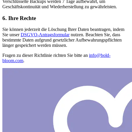
Verschlüsselte Backups werden 7 Tage aufbewahrt, um
Geschäftskontinuität und Wiederherstellung zu gewährleisten.
6. Ihre Rechte
Sie können jederzeit die Löschung Ihrer Daten beantragen, indem
Sie unser
DSGVO-Antragsformular
nutzen. Beachten Sie, dass
bestimmte Daten aufgrund gesetzlicher Aufbewahrungspflichten
länger gespeichert werden müssen.
Fragen zu dieser Richtlinie richten Sie bitte an
info@bold-
bloom.com
.