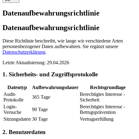
Datenaufbewahrungsrichtlinie
Datenaufbewahrungsrichtlinie
Diese Richtlinie beschreibt, wie lange wir verschiedene Arten
personenbezogener Daten aufbewahren. Sie ergänzt unsere
Datenschutzerklärung
.
Letzte Aktualisierung: 29.04.2026
1. Sicherheits- und Zugriffsprotokolle
Datentyp
Aufbewahrungsdauer
Rechtsgrundlage
Audit-
Berechtigtes Interesse -
365 Tage
Protokolle
Sicherheit
Login-
Berechtigtes Interesse -
90 Tage
Versuche
Betrugsprävention
Sitzungsdaten
30 Tage
Vertragserfüllung
2. Benutzerdaten