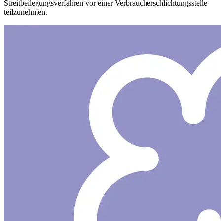
Streitbeilegungsverfahren vor einer Verbraucherschlichtungsstelle
teilzunehmen.