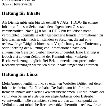
02977 Hoyerswerda
Haftung für Inhalte
Als Diensteanbieterin bin ich gemäß § 7 Abs. 1 DDG für eigene
Inhalte auf diesen Seiten nach den allgemeinen Gesetzen
verantwortlich. Nach §§ 8 bis 10 DDG bin ich jedoch nicht
verpflichtet, übermittelte oder gespeicherte fremde Informationen zu
überwachen oder nach Umständen zu forschen, die auf eine
rechtswidrige Tätigkeit hinweisen. Verpflichtungen zur Entfernung
oder Sperrung der Nutzung von Informationen nach den
allgemeinen Gesetzen bleiben hiervon unberührt. Eine Haftung ist
jedoch erst ab dem Zeitpunkt der Kenntnis einer konkreten
Rechtsverletzung möglich. Bei Bekanntwerden entsprechender
Rechtsverletzungen werde ich diese Inhalte umgehend entfernen.
Haftung für Links
Mein Angebot enthält Links zu externen Websites Dritter, auf deren
Inhalte ich keinen Einfluss habe. Deshalb kann ich für diese
fremden Inhalte auch keine Gewähr übernehmen. Für die Inhalte der
verlinkten Seiten ist stets der jeweilige Anbieter oder Betreiber
verantwortlich. Die verlinkten Seiten wurden zum Zeitpunkt der
Verlinkung auf mögliche Rechtsverstöße überprüft – rechtswidrige