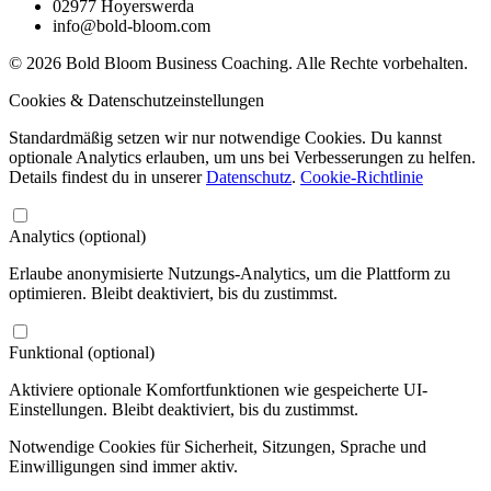
02977 Hoyerswerda
info@bold-bloom.com
© 2026 Bold Bloom Business Coaching. Alle Rechte vorbehalten.
Cookies & Datenschutzeinstellungen
Standardmäßig setzen wir nur notwendige Cookies. Du kannst
optionale Analytics erlauben, um uns bei Verbesserungen zu helfen.
Details findest du in unserer
Datenschutz
.
Cookie-Richtlinie
Analytics (optional)
Erlaube anonymisierte Nutzungs-Analytics, um die Plattform zu
optimieren. Bleibt deaktiviert, bis du zustimmst.
Funktional (optional)
Aktiviere optionale Komfortfunktionen wie gespeicherte UI-
Einstellungen. Bleibt deaktiviert, bis du zustimmst.
Notwendige Cookies für Sicherheit, Sitzungen, Sprache und
Einwilligungen sind immer aktiv.