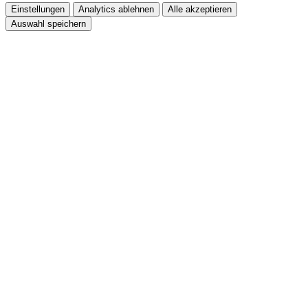
Einstellungen
Analytics ablehnen
Alle akzeptieren
Auswahl speichern