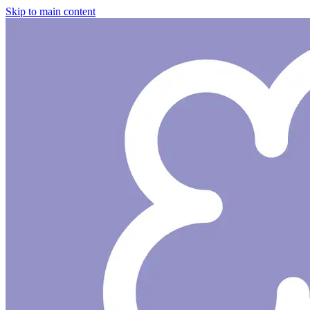
Skip to main content