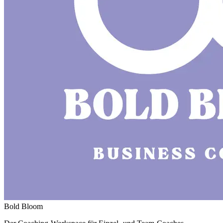
Bold Bloom