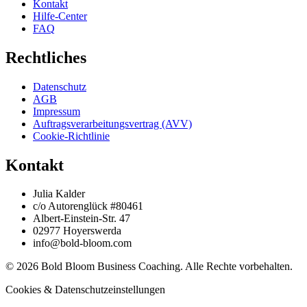
Kontakt
Hilfe-Center
FAQ
Rechtliches
Datenschutz
AGB
Impressum
Auftragsverarbeitungsvertrag (AVV)
Cookie-Richtlinie
Kontakt
Julia Kalder
c/o Autorenglück #80461
Albert-Einstein-Str. 47
02977 Hoyerswerda
info@bold-bloom.com
© 2026 Bold Bloom Business Coaching. Alle Rechte vorbehalten.
Cookies & Datenschutzeinstellungen