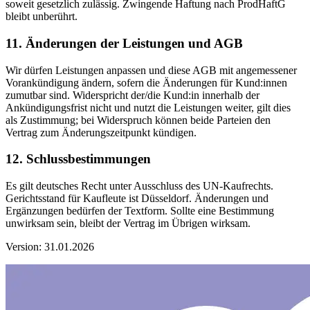
soweit gesetzlich zulässig. Zwingende Haftung nach ProdHaftG
bleibt unberührt.
11. Änderungen der Leistungen und AGB
Wir dürfen Leistungen anpassen und diese AGB mit angemessener
Vorankündigung ändern, sofern die Änderungen für Kund:innen
zumutbar sind. Widerspricht der/die Kund:in innerhalb der
Ankündigungsfrist nicht und nutzt die Leistungen weiter, gilt dies
als Zustimmung; bei Widerspruch können beide Parteien den
Vertrag zum Änderungszeitpunkt kündigen.
12. Schlussbestimmungen
Es gilt deutsches Recht unter Ausschluss des UN-Kaufrechts.
Gerichtsstand für Kaufleute ist Düsseldorf. Änderungen und
Ergänzungen bedürfen der Textform. Sollte eine Bestimmung
unwirksam sein, bleibt der Vertrag im Übrigen wirksam.
Version: 31.01.2026