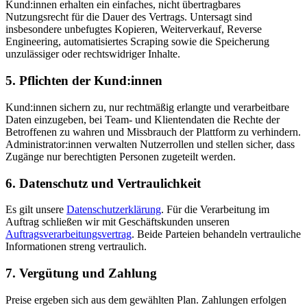
Kund:innen erhalten ein einfaches, nicht übertragbares
Nutzungsrecht für die Dauer des Vertrags. Untersagt sind
insbesondere unbefugtes Kopieren, Weiterverkauf, Reverse
Engineering, automatisiertes Scraping sowie die Speicherung
unzulässiger oder rechtswidriger Inhalte.
5. Pflichten der Kund:innen
Kund:innen sichern zu, nur rechtmäßig erlangte und verarbeitbare
Daten einzugeben, bei Team- und Klientendaten die Rechte der
Betroffenen zu wahren und Missbrauch der Plattform zu verhindern.
Administrator:innen verwalten Nutzerrollen und stellen sicher, dass
Zugänge nur berechtigten Personen zugeteilt werden.
6. Datenschutz und Vertraulichkeit
Es gilt unsere
Datenschutzerklärung
. Für die Verarbeitung im
Auftrag schließen wir mit Geschäftskunden unseren
Auftragsverarbeitungsvertrag
. Beide Parteien behandeln vertrauliche
Informationen streng vertraulich.
7. Vergütung und Zahlung
Preise ergeben sich aus dem gewählten Plan. Zahlungen erfolgen