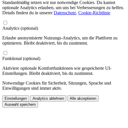
Standardmäßig setzen wir nur notwendige Cookies. Du kannst
optionale Analytics erlauben, um uns bei Verbesserungen zu helfen.
Details findest du in unserer
Datenschutz
.
Cookie-Richtlinie
Analytics (optional)
Erlaube anonymisierte Nutzungs-Analytics, um die Plattform zu
optimieren. Bleibt deaktiviert, bis du zustimmst.
Funktional (optional)
Aktiviere optionale Komfortfunktionen wie gespeicherte UI-
Einstellungen. Bleibt deaktiviert, bis du zustimmst.
Notwendige Cookies für Sicherheit, Sitzungen, Sprache und
Einwilligungen sind immer aktiv.
Einstellungen
Analytics ablehnen
Alle akzeptieren
Auswahl speichern