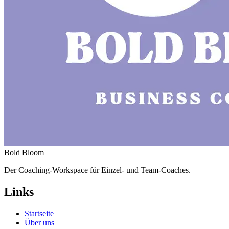
Bold Bloom
Der Coaching-Workspace für Einzel- und Team-Coaches.
Links
Startseite
Über uns