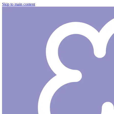
Skip to main content