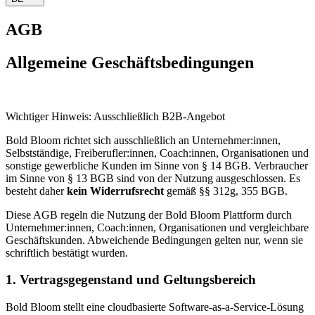
AGB
Allgemeine Geschäftsbedingungen
Wichtiger Hinweis: Ausschließlich B2B-Angebot
Bold Bloom richtet sich ausschließlich an Unternehmer:innen,
Selbstständige, Freiberufler:innen, Coach:innen, Organisationen und
sonstige gewerbliche Kunden im Sinne von § 14 BGB. Verbraucher
im Sinne von § 13 BGB sind von der Nutzung ausgeschlossen. Es
besteht daher
kein Widerrufsrecht
gemäß §§ 312g, 355 BGB.
Diese AGB regeln die Nutzung der Bold Bloom Plattform durch
Unternehmer:innen, Coach:innen, Organisationen und vergleichbare
Geschäftskunden. Abweichende Bedingungen gelten nur, wenn sie
schriftlich bestätigt wurden.
1. Vertragsgegenstand und Geltungsbereich
Bold Bloom stellt eine cloudbasierte Software-as-a-Service-Lösung